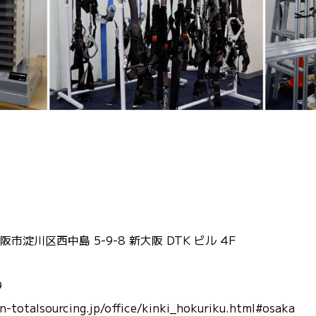
阪市淀川区西中島 5-9-8 新大阪 DTK ビル 4F
9
otalsourcing.jp/office/kinki_hokuriku.html#osaka