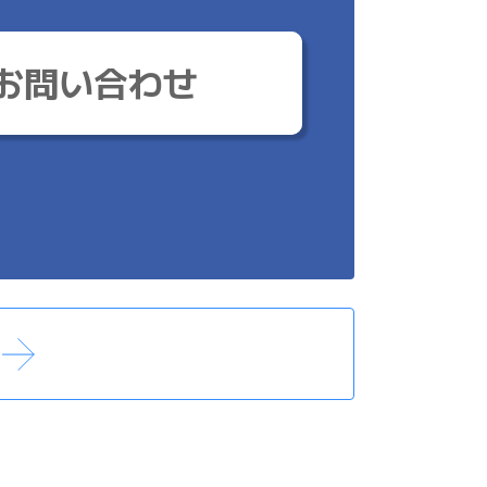
お問い合わせ