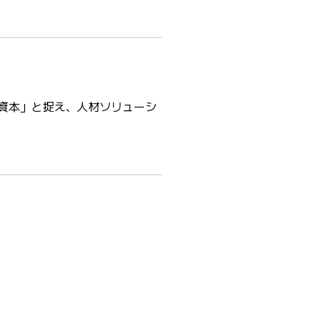
資本」と捉え、人材ソリューシ