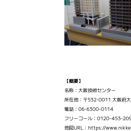
【概要】
名称：大阪技術センター
所在地：〒532-0011 大阪府大
電話：06-6300-0114
フリーコール：0120-453-20
地図URL：https://www.nikken-t