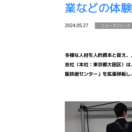
業などの体験
ニュースリリース
2024.05.27
多様な人材を人的資本と捉え、
会社（本社：東京都大田区）は
阪技術センター」を拡張移転し