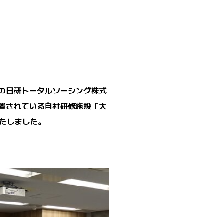
の日研トータルソーシング株式
置されている自社研修施設「大
たしました。