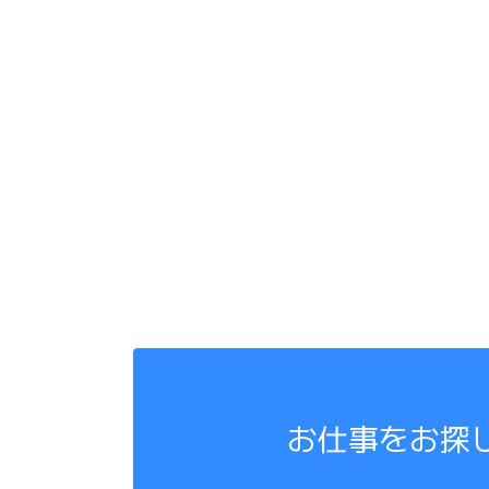
お仕事をお探