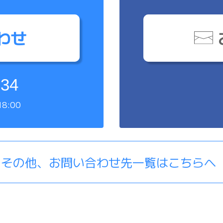
わせ
834
8:00
その他、お問い合わせ先一覧はこちらへ