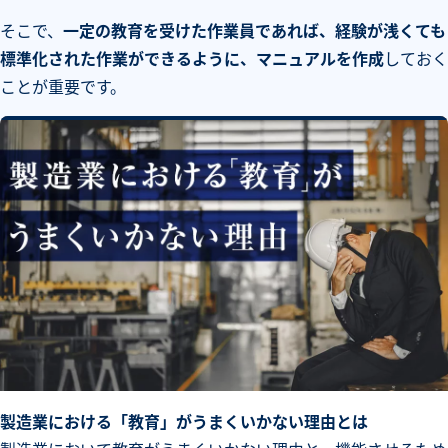
そこで、
一定の教育を受けた作業員であれば、経験が浅くても
標準化された作業ができるように、マニュアルを作成
しておく
ことが重要です。
製造業における「教育」がうまくいかない理由とは