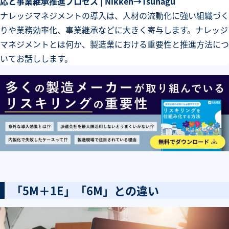
応と事業継承推進プロセス | Nikken→Tsunagu
ナレッジマネジメントの導入は、人材の流動化に強い組織づく
りや業務効率化、事業継承などに大きく寄与します。ナレッジ
マネジメントとは何か、製造業における重要性と推進方法につ
いてお話しします。
「5M＋1E」「6M」との違い