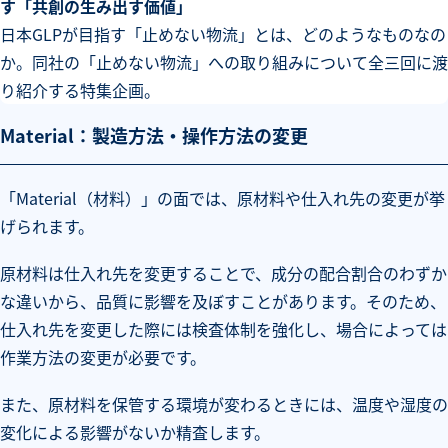
す「共創の生み出す価値」
日本GLPが目指す「止めない物流」とは、どのようなものなの
か。同社の「止めない物流」への取り組みについて全三回に渡
り紹介する特集企画。
Material：製造方法・操作方法の変更
「Material（材料）」の面では、原材料や仕入れ先の変更が挙
げられます。
原材料は仕入れ先を変更することで、成分の配合割合のわずか
な違いから、品質に影響を及ぼすことがあります。そのため、
仕入れ先を変更した際には検査体制を強化し、場合によっては
作業方法の変更が必要です。
また、原材料を保管する環境が変わるときには、温度や湿度の
変化による影響がないか精査します。