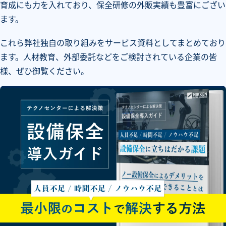
育成にも力を入れており、保全研修の外販実績も豊富にござい
ます。
これら弊社独自の取り組みをサービス資料としてまとめており
ます。人材教育、外部委託などをご検討されている企業の皆
様、ぜひ御覧ください。