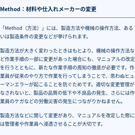
Method：材料や仕入れメーカーの変更
「Method（方法）」には、製造方法や機械の操作方法、ある
いは製造条件の変更などが挙げられます。
製造方法が大きく変わったときはもとより、機械の操作方法な
ど作業手順の一部に変更があった場合にも、マニュアルの改定
を行うとともに、新たな作業手順の周知の徹底が必要です。作
業員が従来のやり方で作業を行ってしまうことで、思わぬヒュ
ーマンエラーが起こることを防ぐためです。適切な変更管理が
なされないと、製品の品質の低下や不良品の発生、さらには作
業員のケガなどの労働災害の発生につながりかねません。
製造方法などに関して変更があり、マニュアルを改定した際に
は管理者や作業員へ浸透させることが大切です。