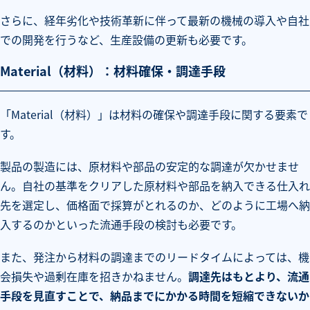
さらに、経年劣化や技術革新に伴って最新の機械の導入や自社
での開発を行うなど、生産設備の更新も必要です。
Material（材料）：材料確保・調達手段
「Material（材料）」は材料の確保や調達手段に関する要素で
す。
製品の製造には、原材料や部品の安定的な調達が欠かせませ
ん。自社の基準をクリアした原材料や部品を納入できる仕入れ
先を選定し、価格面で採算がとれるのか、どのように工場へ納
入するのかといった流通手段の検討も必要です。
また、発注から材料の調達までのリードタイムによっては、機
会損失や過剰在庫を招きかねません。
調達先はもとより、流通
手段を見直すことで、納品までにかかる時間を短縮できないか