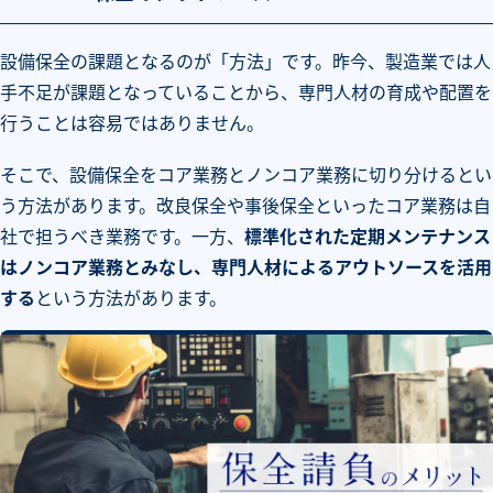
設備保全の課題となるのが「方法」です。昨今、製造業では人
手不足が課題となっていることから、専門人材の育成や配置を
行うことは容易ではありません。
そこで、設備保全をコア業務とノンコア業務に切り分けるとい
う方法があります。改良保全や事後保全といったコア業務は自
社で担うべき業務です。一方、
標準化された定期メンテナンス
はノンコア業務とみなし、専門人材によるアウトソースを活用
する
という方法があります。