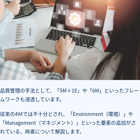
品質管理の手法として、「5M＋1E」や「6M」といったフレー
ムワークも浸透しています。
従来の4Ｍでは不十分とされ、「Environment（環境）」や
「Management（マネジメント）」といった要素の追加がさ
れている、両者について解説します。