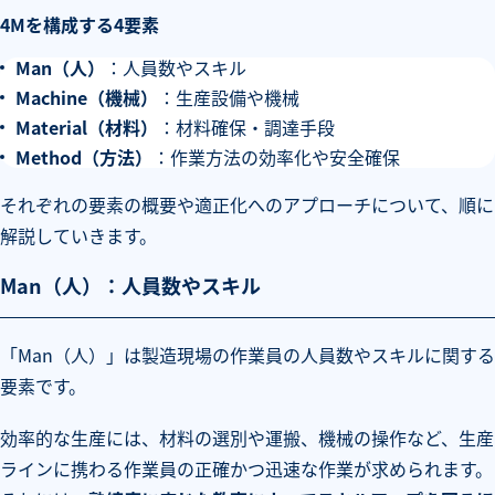
4Mを構成する4要素
Man（人）
：人員数やスキル
Machine（機械）
：生産設備や機械
Material（材料）
：材料確保・調達手段
Method（方法）
：作業方法の効率化や安全確保
それぞれの要素の概要や適正化へのアプローチについて、順に
解説していきます。
Man（人）：人員数やスキル
「Man（人）」は製造現場の作業員の人員数やスキルに関する
要素です。
効率的な生産には、材料の選別や運搬、機械の操作など、生産
ラインに携わる作業員の正確かつ迅速な作業が求められます。