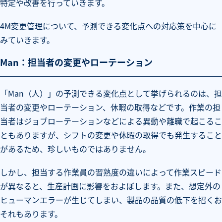
特定や改善を行っていきます。
4M変更管理について、予測できる変化点への対応策を中心に
みていきます。
Man：担当者の変更やローテーション
「Man（人）」の予測できる変化点として挙げられるのは、担
当者の変更やローテーション、休暇の取得などです。作業の担
当者はジョブローテーションなどによる異動や離職で起こるこ
ともありますが、シフトの変更や休暇の取得でも発生すること
があるため、珍しいものではありません。
しかし、担当する作業員の習熟度の違いによって作業スピード
が異なると、生産計画に影響をおよぼします。また、想定外の
ヒューマンエラーが生じてしまい、製品の品質の低下を招くお
それもあります。