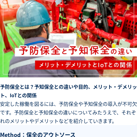
予防保全とは？予知保全との違いや目的、メリット・デメリッ
ト、IoTとの関係
安定した稼働を図るには、予防保全や予知保全の導入が不可欠
です。予防保全と予知保全の違いについてみたうえで、それぞ
れのメリットやデメリットなどを紹介していきます。
Method：保全のアウトソース