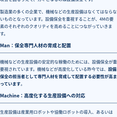
製造業の多くの企業で、機械などの生産設備はなくてはならな
いものとなっています。設備保全を重視することが、4Mの要
素のそれぞれのクオリティを高めることにつながっていきま
す。
Man：保全専門人材の育成と配置
機械などの生産設備の安定的な稼働のためには、設備保全が重
要視されています。機械などが高度化している昨今では、
設備
保全の担当者として専門人材を育成して配置する必要性が高ま
っています
。
Machine：高度化する生産設備への対応
生産設備は産業用ロボットや協働ロボットの導入、あるいは