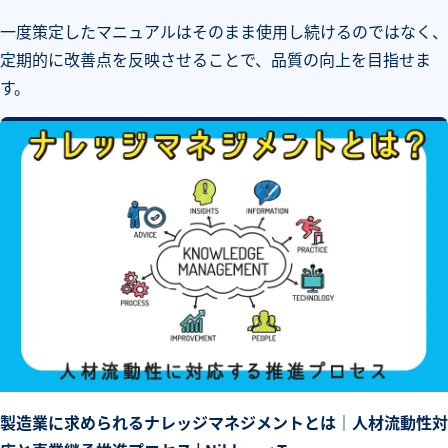
一度策定したマニュアルはそのまま使用し続けるのではなく、
定期的に改善点を反映させることで、品質の向上を目指せま
す。
製造業に求められるナレッジマネジメントとは｜人材流動性対