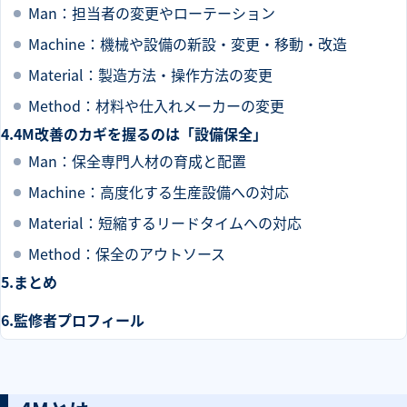
Man：担当者の変更やローテーション
Machine：機械や設備の新設・変更・移動・改造
Material：製造方法・操作方法の変更
Method：材料や仕入れメーカーの変更
4M改善のカギを握るのは「設備保全」
Man：保全専門人材の育成と配置
Machine：高度化する生産設備への対応
Material：短縮するリードタイムへの対応
Method：保全のアウトソース
まとめ
監修者プロフィール