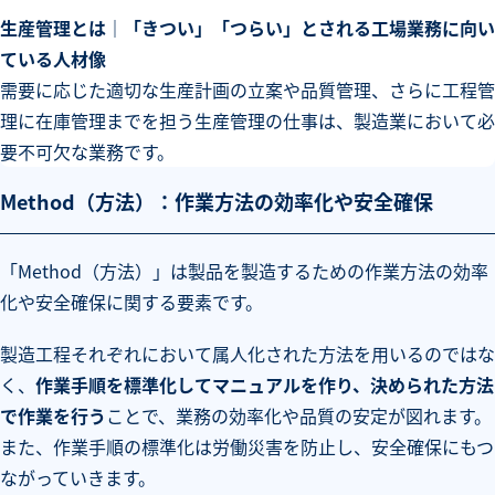
生産管理とは｜「きつい」「つらい」とされる工場業務に向い
ている人材像
需要に応じた適切な生産計画の立案や品質管理、さらに工程管
理に在庫管理までを担う生産管理の仕事は、製造業において必
要不可欠な業務です。
Method（方法）：作業方法の効率化や安全確保
「Method（方法）」は製品を製造するための作業方法の効率
化や安全確保に関する要素です。
製造工程それぞれにおいて属人化された方法を用いるのではな
く、
作業手順を標準化してマニュアルを作り、決められた方法
で作業を行う
ことで、業務の効率化や品質の安定が図れます。
また、作業手順の標準化は労働災害を防止し、安全確保にもつ
ながっていきます。