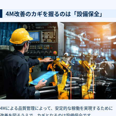
4M改善のカギを握るのは「設備保全」
4Mによる品質管理によって、安定的な稼働を実現するために
改善を図るうえで、カギとなるのは設備保全です。