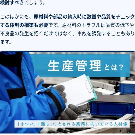
検討すべき
でしょう。
このほかにも、
原材料や部品の納入時に数量や品質をチェック
する体制の構築も必要
です。原材料のトラブルは品質の低下や
不良品の発生を招くだけではなく、事故を誘発することもあり
ます。