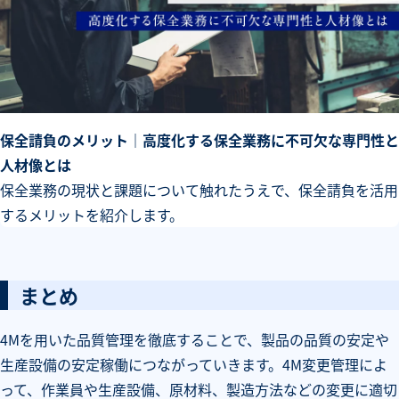
保全請負のメリット｜高度化する保全業務に不可欠な専門性と
人材像とは
保全業務の現状と課題について触れたうえで、保全請負を活用
するメリットを紹介します。
まとめ
4Mを用いた品質管理を徹底することで、製品の品質の安定や
生産設備の安定稼働につながっていきます。4M変更管理によ
って、作業員や生産設備、原材料、製造方法などの変更に適切