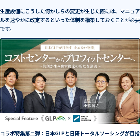
生産設備にこうした何かしらの変更が生じた際には、マニュア
ルを速やかに改定するといった体制を構築しておく
ことが必要
です。
コラボ特集第二弾：日本GLPと日研トータルソーシングが目指