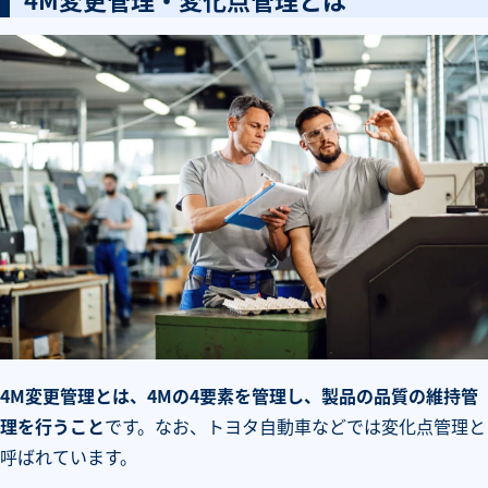
4M変更管理とは、4Mの4要素を管理し、製品の品質の維持管
理を行うこと
です。なお、トヨタ自動車などでは変化点管理と
呼ばれています。