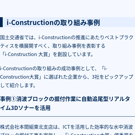
i-Constructionの取り組み事例
国土交通省では、i-Constructionの推進にあたりベストプラク
ティスを横展開すべく、取り組み事例を表彰する
「i-Construction 大賞」
を創設しています。
i-Constructionの取り組みの成功事例として、「i-
Construction大賞」に選ばれた企業から、3社をピックアップ
して紹介します。
事例①消波ブロックの据付作業に自動追尾型リアルタ
イム3Dソナーを活用
株式会社本間組東北支店は、ICTを活用した効率的な水中消波