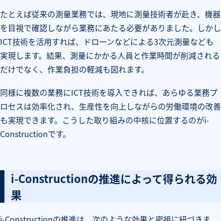
たとえば従来の測量業務では、現地に測量技術者が赴き、機器
を目視で確認しながら業務にあたる必要がありました。しかし
ICT技術を活用すれば、ドローンなどによる3次元測量なども
実現します。結果、測量にかかる人員と作業時間が削減される
だけでなく、作業負担の軽減も図れます。
同様に複数の業務にICT技術を導入できれば、あらゆる業務プ
ロセスは効率化され、生産性を向上しながらの労働環境の改善
も実現できます。こうした取り組みの中核に位置するのがi-
Constructionです。
i-Constructionの推進によって得られる効
果
i-Constructionの推進は、次のような効果と密接に紐づきま