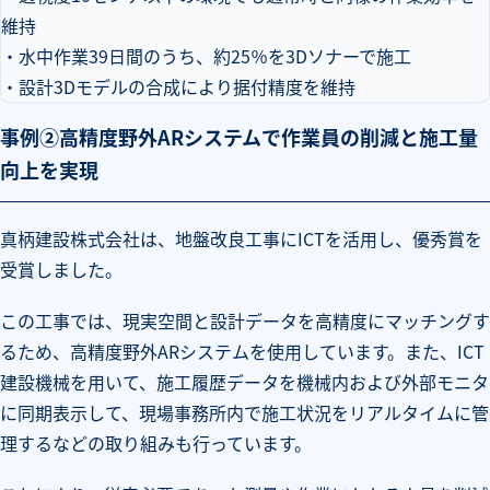
維持
・水中作業39日間のうち、約25％を3Dソナーで施工
・設計3Dモデルの合成により据付精度を維持
事例②高精度野外ARシステムで作業員の削減と施工量
向上を実現
真柄建設株式会社は、地盤改良工事にICTを活用し、優秀賞を
受賞しました。
この工事では、現実空間と設計データを高精度にマッチングす
るため、高精度野外ARシステムを使用しています。また、ICT
建設機械を用いて、施工履歴データを機械内および外部モニタ
に同期表示して、現場事務所内で施工状況をリアルタイムに管
理するなどの取り組みも行っています。