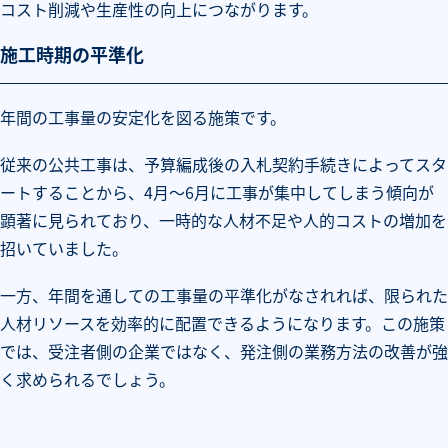
コスト削減や生産性の向上につながります。
施工時期の平準化
年間の工事量の安定化を図る施策です。
従来の公共工事は、予算編成後の入札契約手続きによってスタ
ートすることから、4月～6月に工事が集中してしまう傾向が
顕著に見られており、一時的な人材不足や人的コストの増加を
招いていました。
一方、年間を通しての工事量の平準化がなされれば、限られた
人材リソースを効率的に配置できるようになります。この施策
では、受注者側の企業ではなく、発注側の業務方法の改善が強
く求められるでしょう。