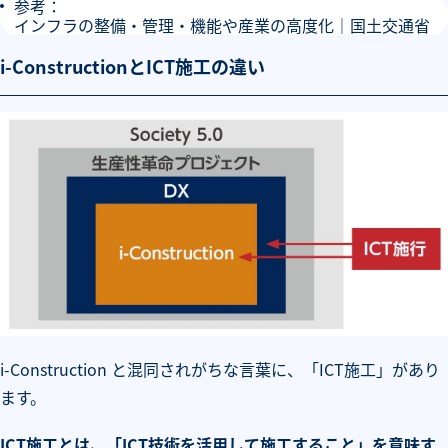
参考：
インフラの整備・管理・機能や産業の高度化｜国土交通省
i-ConstructionとICT施工の違い
i-Construction と混同されがちな言葉に、「ICT施工」があり
ます。
ICT
施工とは、「ICT技術を活用して施工すること」を意味す