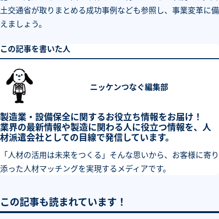
土交通省が取りまとめる成功事例なども参照し、事業変革に備
えましょう。
この記事を書いた人
ニッケンつなぐ編集部
製造業・設備保全に関するお役立ち情報をお届け！
業界の最新情報や製造に関わる人に役立つ情報を、人
材派遣会社としての目線で発信しています。
「人材の活用は未来をつくる」そんな思いから、お客様に寄り
添った人材マッチングを実現するメディアです。
この記事も読まれています！