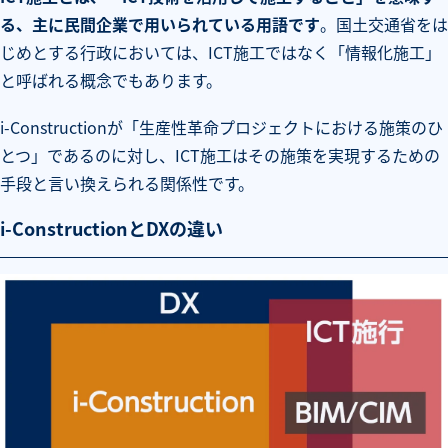
る、主に民間企業で用いられている用語です
。国土交通省をは
じめとする行政においては、ICT施工ではなく「情報化施工」
と呼ばれる概念でもあります。
i-Constructionが「生産性革命プロジェクトにおける施策のひ
とつ」であるのに対し、ICT施工はその施策を実現するための
手段と言い換えられる関係性です。
i-ConstructionとDXの違い