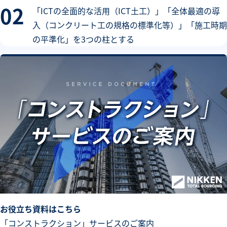
「ICTの全面的な活用（ICT土工）」「全体最適の導
入（コンクリート工の規格の標準化等）」「施工時期
の平準化」を3つの柱とする
お役立ち資料はこちら
「コンストラクション」サービスのご案内