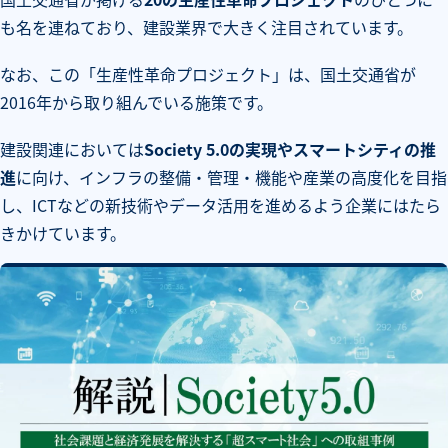
も名を連ねており、建設業界で大きく注目されています。
なお、この「生産性革命プロジェクト」は、国土交通省が
2016年から取り組んでいる施策です。
建設関連においては
Society 5.0の実現やスマートシティの推
進
に向け、インフラの整備・管理・機能や産業の高度化を目指
し、ICTなどの新技術やデータ活用を進めるよう企業にはたら
きかけています。