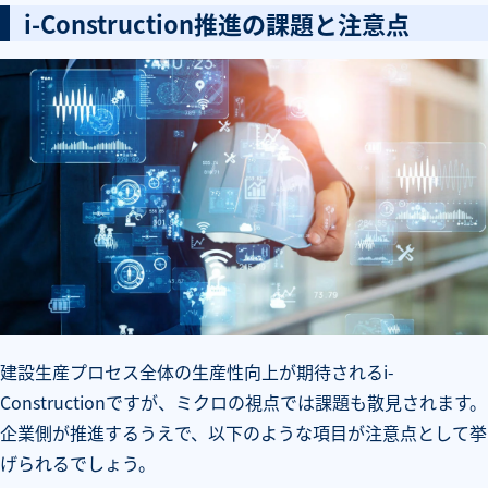
i-Construction推進の課題と注意点
建設生産プロセス全体の生産性向上が期待されるi-
Constructionですが、ミクロの視点では課題も散見されます。
企業側が推進するうえで、以下のような項目が注意点として挙
げられるでしょう。