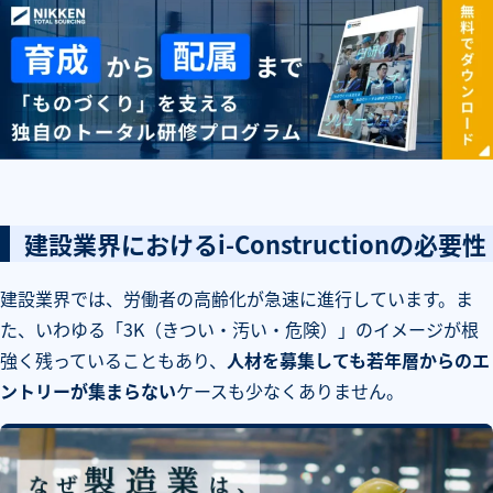
建設業界におけるi-Constructionの必要性
建設業界では、労働者の高齢化が急速に進行しています。ま
た、いわゆる「3K（きつい・汚い・危険）」のイメージが根
強く残っていることもあり、
人材を募集しても若年層からのエ
ントリーが集まらない
ケースも少なくありません。