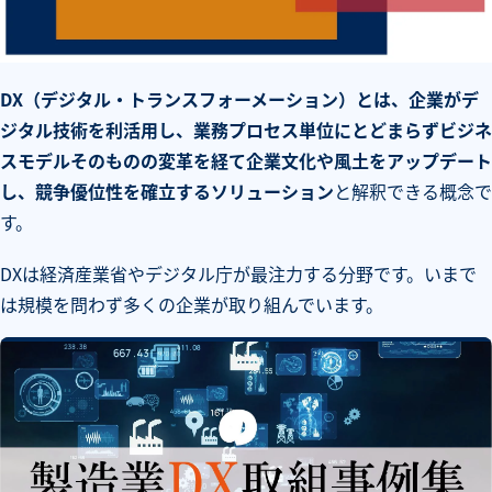
DX
（デジタル・トランスフォーメーション）とは、企業がデ
ジタル技術を利活用し、業務プロセス単位にとどまらずビジネ
スモデルそのものの変革を経て企業文化や風土をアップデート
し、競争優位性を確立するソリューション
と解釈できる概念で
す。
DXは経済産業省やデジタル庁が最注力する分野です。いまで
は規模を問わず多くの企業が取り組んでいます。