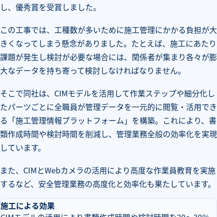
し、優秀賞を受賞しました。
この工事では、工種数が多いために施工管理にかかる負担が大
きくなってしまう懸念がありました。たとえば、施工にあたり
課題が発生し検討が必要な場合には、関係者が集まり各々が膨
大なデータを持ち寄って検討しなければなりません。
そこで同社は、CIMモデルを活用して作業ステップや細分化し
たパーツごとに全職員が管理データを一元的に閲覧・活用でき
る「施工管理情報プラットフォーム」を構築。これにより、書
類作成時間や検討時間を削減し、管理業務全般の効率化を実現
しています。
また、CIMとWebカメラの活用により高度な作業員教育を実施
するなど、安全管理業務の高度化と効率化も果たしています。
施工による効果