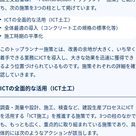
ち、次の施策を3つの柱として掲げています。
ICTの全面的な活用（ICT土工）
全体最適の導入（コンクリート工の規格の標準化等）
施工時期の平準化
このトップランナー施策とは、改善の余地が大きく、いち早く
着手できる業務にICTを導入し、大きな効果を迅速に獲得でき
るよう位置づけられているものです。施策それぞれの詳細を確
認していきます。
ICTの全面的な活用（ICT土工）
調査・測量や設計、施工、検査など、建設生産プロセスにICT
を活用する「ICT施工」を推進する施策です。3つの柱のなかで
も、もっとも広く、重点的に取り組まれている施策であり、具
体的には次のようなアクションが該当します。