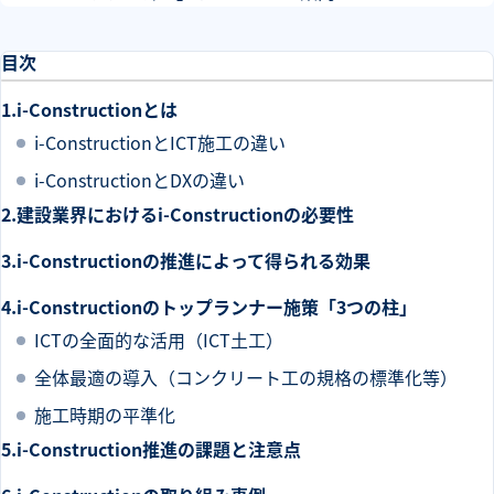
目次
i-Constructionとは
i-ConstructionとICT施工の違い
i-ConstructionとDXの違い
建設業界におけるi-Constructionの必要性
i-Constructionの推進によって得られる効果
i-Constructionのトップランナー施策「3つの柱」
ICTの全面的な活用（ICT土工）
全体最適の導入（コンクリート工の規格の標準化等）
施工時期の平準化
i-Construction推進の課題と注意点