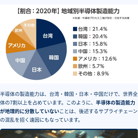
半導体の製造能力は、台湾・韓国・日本・中国だけで、世界全
体の7割以上を占めています。このように、
半導体の製造能力
が地理的に分散していない
ことは、後述するサプライチェーン
の混乱を招く遠因にもなっています。