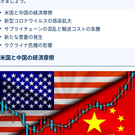
きましょう。
米国と中国の経済摩擦
新型コロナウイルスの感染拡大
サプライチェーンの混乱と輸送コストの急騰
新たな需要の発生
ウクライナ危機の影響
米国と中国の経済摩擦