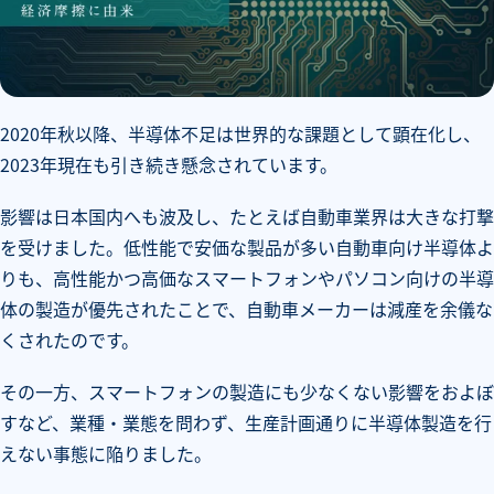
2020年秋以降、半導体不足は世界的な課題として顕在化し、
2023年現在も引き続き懸念されています。
影響は日本国内へも波及し、たとえば自動車業界は大きな打撃
を受けました。低性能で安価な製品が多い自動車向け半導体よ
りも、高性能かつ高価なスマートフォンやパソコン向けの半導
体の製造が優先されたことで、自動車メーカーは減産を余儀な
くされたのです。
その一方、スマートフォンの製造にも少なくない影響をおよぼ
すなど、業種・業態を問わず、生産計画通りに半導体製造を行
えない事態に陥りました。