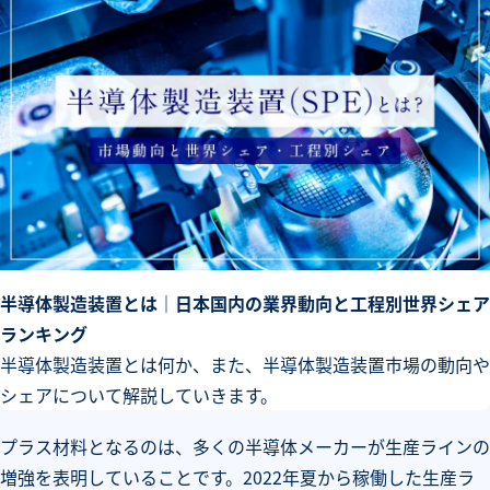
半導体製造装置とは｜日本国内の業界動向と工程別世界シェア
ランキング
半導体製造装置とは何か、また、半導体製造装置市場の動向や
シェアについて解説していきます。
プラス材料となるのは、多くの半導体メーカーが生産ラインの
増強を表明していることです。2022年夏から稼働した生産ラ