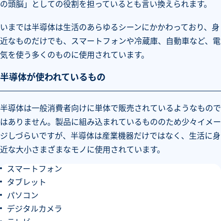
の頭脳」としての役割を担っているとも言い換えられます。
いまでは半導体は生活のあらゆるシーンにかかわっており、身
近なものだけでも、スマートフォンや冷蔵庫、自動車など、電
気を使う多くのものに使用されています。
半導体が使われているもの
半導体は一般消費者向けに単体で販売されているようなもので
はありません。製品に組み込まれているもののため少々イメー
ジしづらいですが、半導体は産業機器だけではなく、生活に身
近な大小さまざまなモノに使用されています。
スマートフォン
タブレット
パソコン
デジタルカメラ