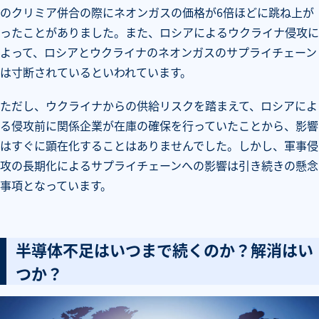
のクリミア併合の際にネオンガスの価格が6倍ほどに跳ね上が
ったことがありました。また、ロシアによるウクライナ侵攻に
よって、ロシアとウクライナのネオンガスのサプライチェーン
は寸断されているといわれています。
ただし、ウクライナからの供給リスクを踏まえて、ロシアによ
る侵攻前に関係企業が在庫の確保を行っていたことから、影響
はすぐに顕在化することはありませんでした。しかし、軍事侵
攻の長期化によるサプライチェーンへの影響は引き続きの懸念
事項となっています。
半導体不足はいつまで続くのか？解消はい
つか？