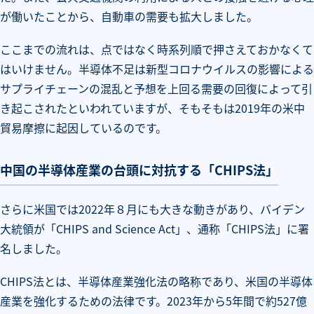
が働いたことから、自動車の需要も拡大しました。
ここまでの流れは、点ではなく時系列順で押さえておかなくて
はいけません。半導体不足は新型コロナウイルスの影響による
サプライチェーンの混乱と予想を上回る需要の回復によって引
き起こされたといわれていますが、そもそもは2019年の米中
貿易摩擦に起因しているのです。
中国の半導体産業の台頭に対抗する「CHIPS法」
さらに米国では2022年８月にも大きな動きがあり、バイデン
大統領が「CHIPS and Science Act」、通称「CHIPS法」に署
名しました。
CHIPS法とは、半導体産業強化法の略称であり、米国の半導体
産業を強化するための法律です。2023年から5年間で約527億