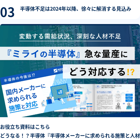
半導体不足は2024年以降、徐々に解消する見込み
お役立ち資料はこちら
どうなる！？半導体『半導体メーカーに求められる施策と人材