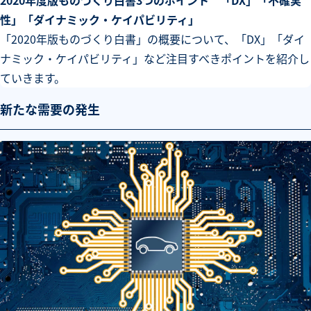
性」「ダイナミック・ケイパビリティ」
「2020年版ものづくり白書」の概要について、「DX」「ダイ
ナミック・ケイパビリティ」など注目すべきポイントを紹介し
ていきます。
新たな需要の発生