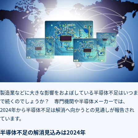
製造業などに大きな影響をおよぼしている半導体不足はいつま
で続くのでしょうか？ 専門機関や半導体メーカーでは、
2024年から半導体不足は解消へ向かうとの見通しが報告され
ています。
半導体不足の解消見込みは2024年