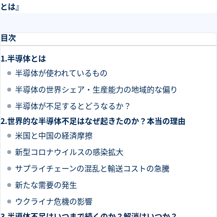
とは』
目次
半導体とは
半導体が使われているもの
半導体の世界シェア・生産能力の地域的な偏り
半導体が不足するとどうなるか？
世界的な半導体不足はなぜ起きたのか？本当の理由
米国と中国の経済摩擦
新型コロナウイルスの感染拡大
サプライチェーンの混乱と輸送コストの急騰
新たな需要の発生
ウクライナ危機の影響
半導体不足はいつまで続くのか？解消はいつか？