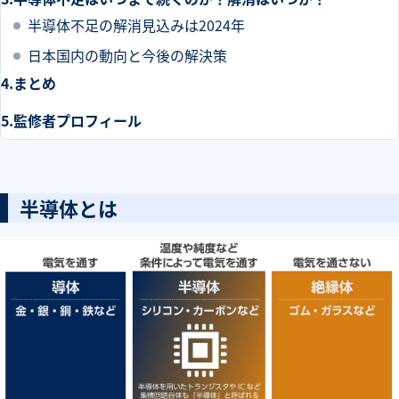
半導体不足の解消見込みは2024年
日本国内の動向と今後の解決策
まとめ
監修者プロフィール
半導体とは