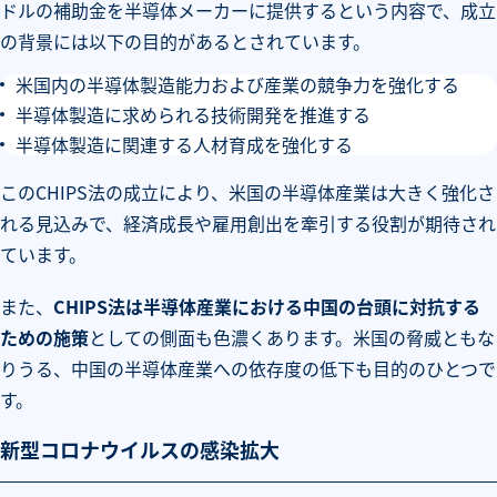
ドルの補助金を半導体メーカーに提供するという内容で、成立
の背景には以下の目的があるとされています。
米国内の半導体製造能力および産業の競争力を強化する
半導体製造に求められる技術開発を推進する
半導体製造に関連する人材育成を強化する
このCHIPS法の成立により、米国の半導体産業は大きく強化さ
れる見込みで、経済成長や雇用創出を牽引する役割が期待され
ています。
また、
CHIPS法は半導体産業における中国の台頭に対抗する
ための施策
としての側面も色濃くあります。米国の脅威ともな
りうる、中国の半導体産業への依存度の低下も目的のひとつで
す。
新型コロナウイルスの感染拡大