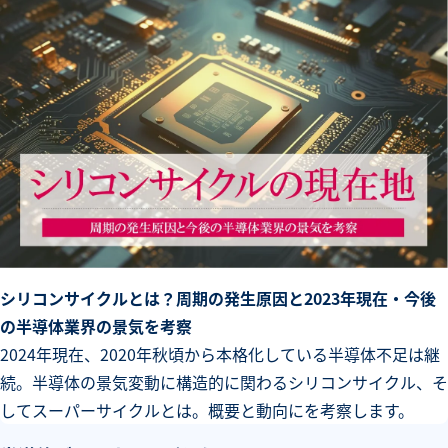
シリコンサイクルとは？周期の発生原因と2023年現在・今後
の半導体業界の景気を考察
2024年現在、2020年秋頃から本格化している半導体不足は継
続。半導体の景気変動に構造的に関わるシリコンサイクル、そ
してスーパーサイクルとは。概要と動向にを考察します。