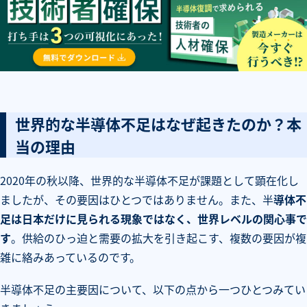
世界的な半導体不足はなぜ起きたのか？本
当の理由
2020年の秋以降、世界的な半導体不足が課題として顕在化し
ましたが、その要因はひとつではありません。また、半
導体不
足は日本だけに見られる現象ではなく、世界レベルの関心事で
す
。供給のひっ迫と需要の拡大を引き起こす、複数の要因が複
雑に絡みあっているのです。
半導体不足の主要因について、以下の点から一つひとつみてい